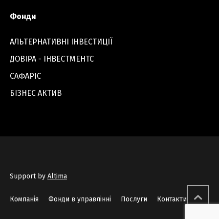
Фонди
АЛЬТЕРНАТИВНІ ІНВЕСТИЦІЇ
ДОВІРА - ІНВЕСТМЕНТС
САФАРІС
БІЗНЕС АКТИВ
Support by
Altima
Компанія
Фонди в управлінні
Послуги
Контакти