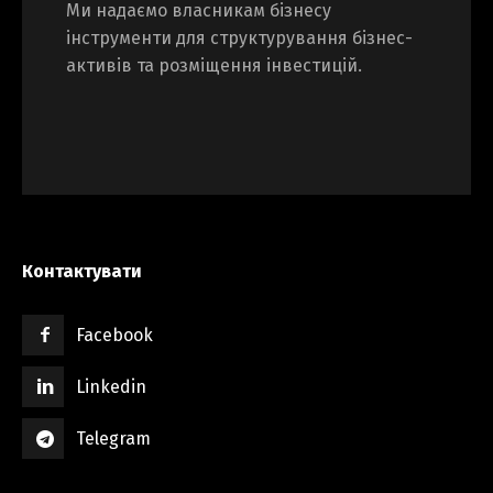
Ми надаємо власникам бізнесу
інструменти для структурування бізнес-
активів та розміщення інвестицій.
Контактувати
Facebook
Linkedin
Telegram