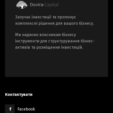
Залучає інвестиції та пропонує
комплексні рішення для вашого бізнесу.
Ми надаємо власникам бізнесу
інструменти для структурування бізнес-
активів та розміщення інвестицій.
Контактувати
Facebook