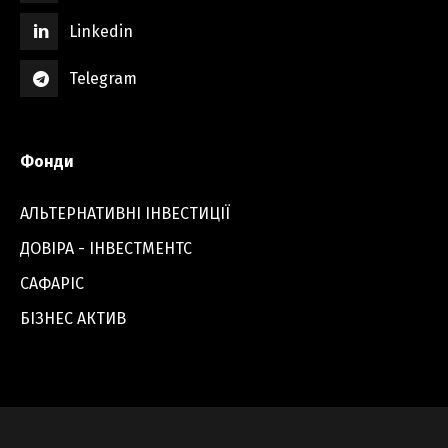
Linkedin
Telegram
Фонди
АЛЬТЕРНАТИВНІ ІНВЕСТИЦІЇ
ДОВІРА - ІНВЕСТМЕНТС
САФАРІС
БІЗНЕС АКТИВ