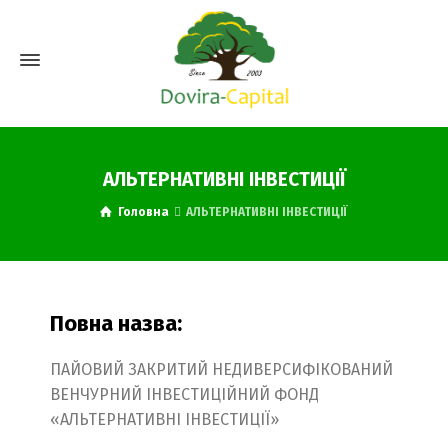
АЛЬТЕРНАТИВНІ ІНВЕСТИЦІЇ
Головна
АЛЬТЕРНАТИВНІ ІНВЕСТИЦІЇ
Повна назва:
ПАЙОВИЙ ЗАКРИТИЙ НЕДИВЕРСИФІКОВАНИЙ
ВЕНЧУРНИЙ ІНВЕСТИЦІЙНИЙ ФОНД
«АЛЬТЕРНАТИВНІ ІНВЕСТИЦІЇ»