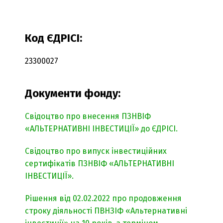
Код ЄДРІСІ:
23300027
Документи фонду:
Свідоцтво про внесення ПЗНВІФ
«АЛЬТЕРНАТИВНІ ІНВЕСТИЦІЇ» до ЄДРІСІ.
Свідоцтво про випуск інвестиційних
сертифікатів ПЗНВІФ «АЛЬТЕРНАТИВНІ
ІНВЕСТИЦІЇ».
Рішення від 02.02.2022 про продовження
строку діяльності ПВНЗІФ «Альтернативні