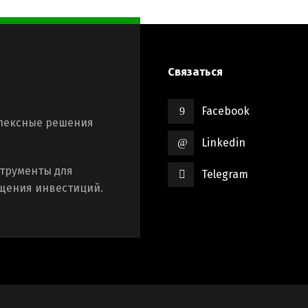
Связаться
Facebook
плексные решения
Linkedin
трументы для
Telegram
щения инвестиций.