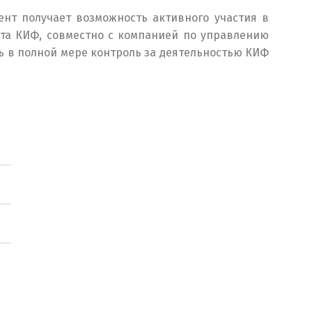
нт получает возможность активного участия в
ета КИФ, совместно с компанией по управлению
ь в полной мере контроль за деятельностью КИФ