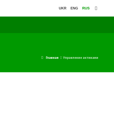
UKR
ENG
RUS
Главная
Управление активами