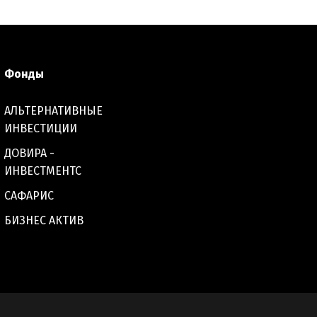
Фонды
АЛЬТЕРНАТИВНЫЕ
ИНВЕСТИЦИИ
ДОВИРА -
ИНВЕСТМЕНТС
САФАРИС
БИЗНЕС АКТИВ