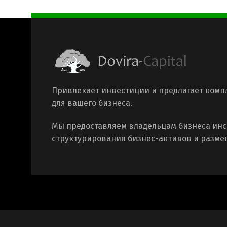
Привлекает инвестиции и предлагает ком
для вашего бизнеса.
Мы предоставляем владельцам бизнеса инс
структурирования бизнес-активов и разме